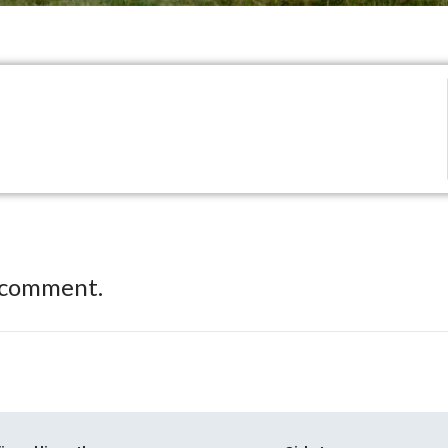
 comment.