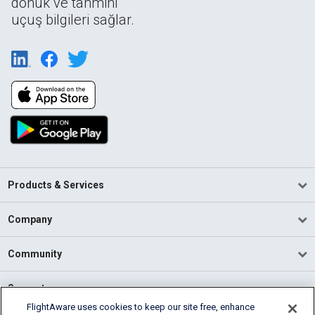
dönük ve tahminî
uçuş bilgileri sağlar.
Products & Services
Company
Community
Support
FlightAware uses cookies to keep our site free, enhance