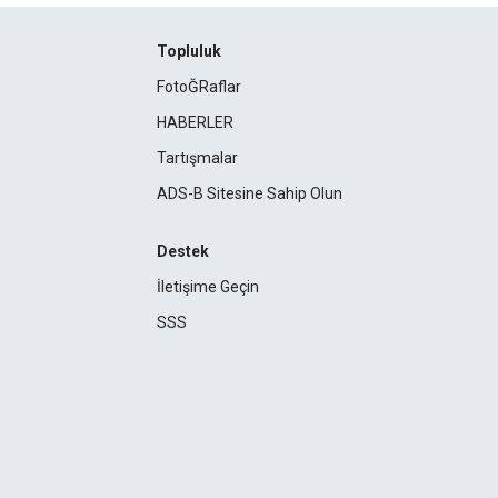
Topluluk
FotoĞRaflar
HABERLER
Tartışmalar
ADS-B Sitesine Sahip Olun
Destek
İletişime Geçin
SSS