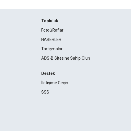
Topluluk
FotoĞRaflar
HABERLER
Tartışmalar
ADS-B Sitesine Sahip Olun
Destek
İletişime Geçin
SSS