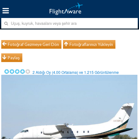
Fotoğraf Gezmeye Geri Dön
Fotoğraflarınızı Yükleyin
Paylaş
2
Aldığı Oy (
4.00
Ortalama) ve
1.215
Görüntülenme