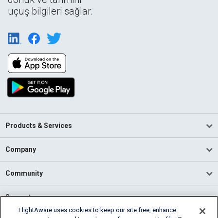
uçuş bilgileri sağlar.
Products & Services
Company
Community
Support
FlightAware uses cookies to keep our site free, enhance