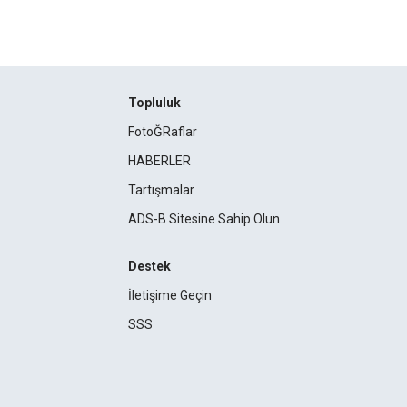
Topluluk
FotoĞRaflar
HABERLER
Tartışmalar
ADS-B Sitesine Sahip Olun
Destek
İletişime Geçin
SSS