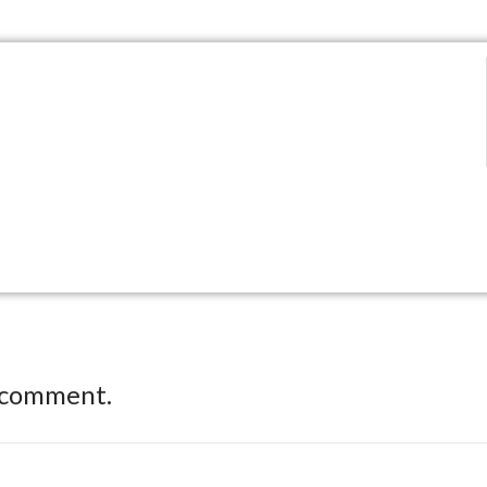
 comment.