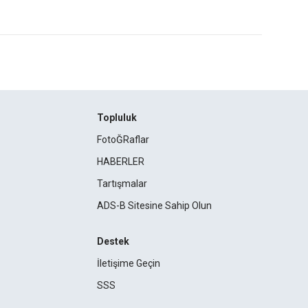
Topluluk
FotoĞRaflar
HABERLER
Tartışmalar
ADS-B Sitesine Sahip Olun
Destek
İletişime Geçin
SSS