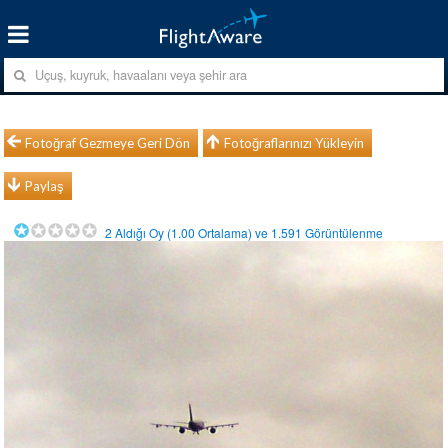
Fotoğraf Gezmeye Geri Dön
Fotoğraflarınızı Yükleyin
Paylaş
2
Aldığı Oy (
1.00
Ortalama) ve
1.591
Görüntülenme