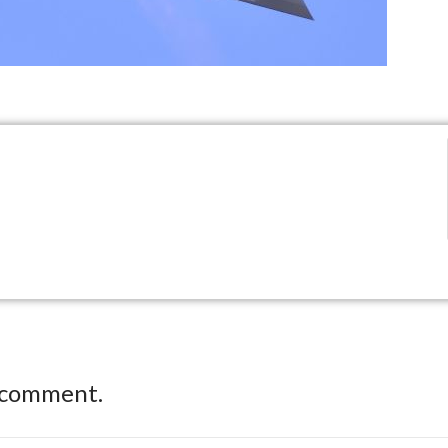
 comment.