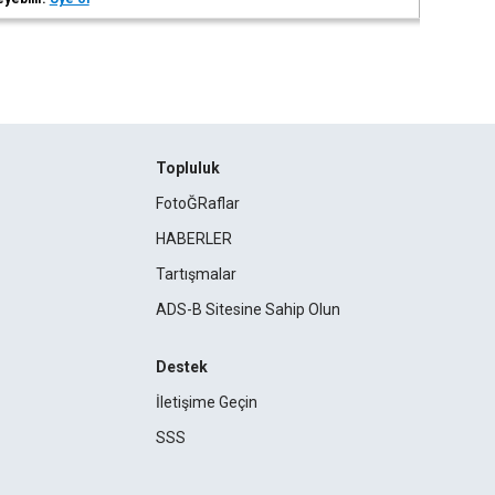
Topluluk
FotoĞRaflar
HABERLER
Tartışmalar
ADS-B Sitesine Sahip Olun
Destek
İletişime Geçin
SSS