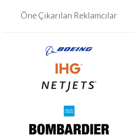
Öne Çıkarılan Reklamcılar