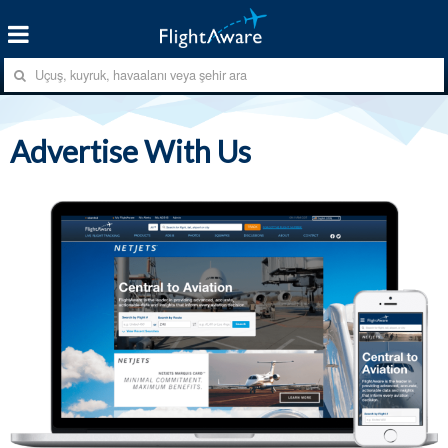
Advertise With Us