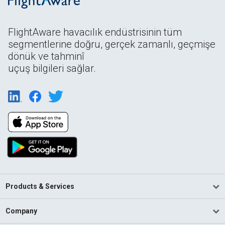
FlightAware havacılık endüstrisinin tüm
segmentlerine doğru, gerçek zamanlı, geçmişe
dönük ve tahminî
uçuş bilgileri sağlar.
Products & Services
Company