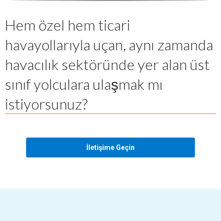
Hem özel hem ticari
havayollarıyla uçan, aynı zamanda
havacılık sektöründe yer alan üst
sınıf yolculara ulaşmak mı
istiyorsunuz?
İletişime Geçin