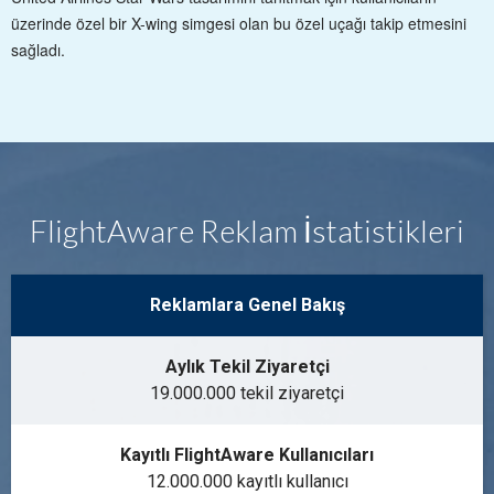
üzerinde özel bir X-wing simgesi olan bu özel uçağı takip etmesini
sağladı.
FlightAware Reklam İstatistikleri
Reklamlara Genel Bakış
Aylık Tekil Ziyaretçi
19.000.000 tekil ziyaretçi
Kayıtlı FlightAware Kullanıcıları
12.000.000 kayıtlı kullanıcı