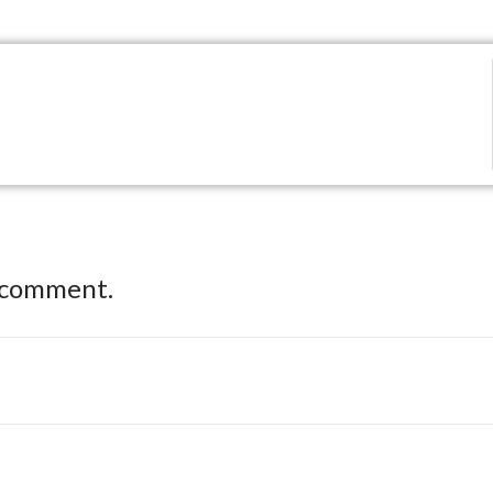
 comment.