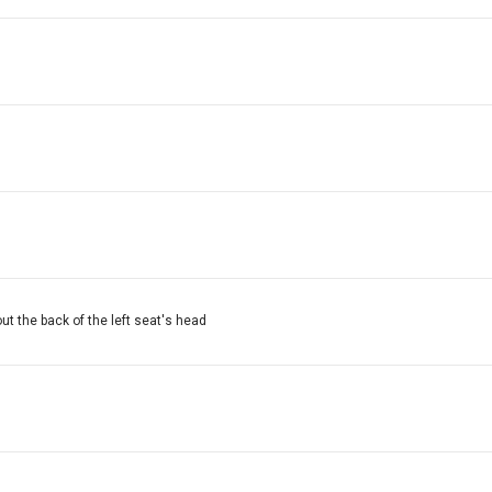
bout the back of the left seat's head