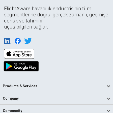
FlightAware havacılık endüstrisinin tüm
segmentlerine doğru, gerçek zamanlı, geçmişe
dönük ve tahminî
uçuş bilgileri sağlar.
Products & Services
Company
Community