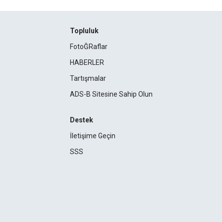
Topluluk
FotoĞRaflar
HABERLER
Tartışmalar
ADS-B Sitesine Sahip Olun
Destek
İletişime Geçin
SSS