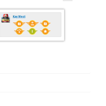
Kay West