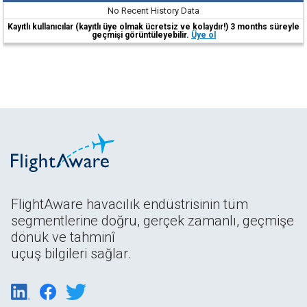
No Recent History Data
Kayıtlı kullanıcılar (kayıtlı üye olmak ücretsiz ve kolaydır!) 3 months süreyle
geçmişi görüntüleyebilir.
Üye ol
FlightAware havacılık endüstrisinin tüm
segmentlerine doğru, gerçek zamanlı, geçmişe
dönük ve tahminî
uçuş bilgileri sağlar.