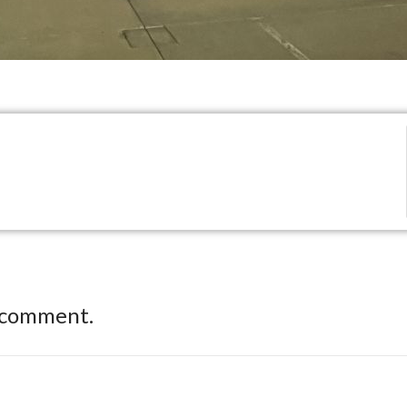
 comment.