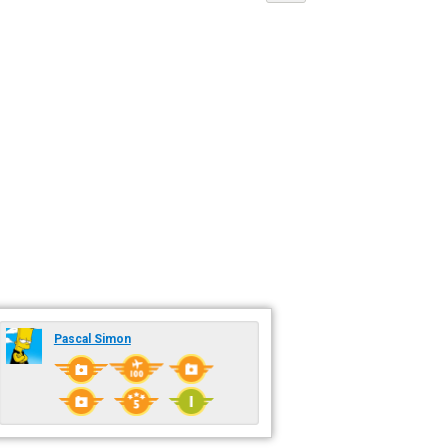
Pascal Simon