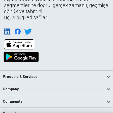
segmentlerine doğru, gerçek zamanlı, geçmişe
dönük ve tahminî
uçuş bilgileri sağlar.
Products & Services
Company
Community