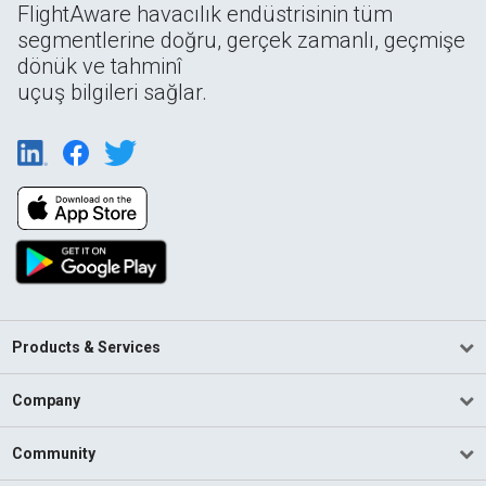
FlightAware havacılık endüstrisinin tüm
segmentlerine doğru, gerçek zamanlı, geçmişe
dönük ve tahminî
uçuş bilgileri sağlar.
Products & Services
Company
Community