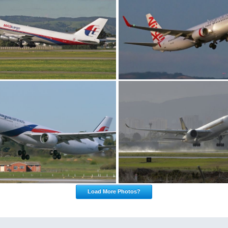
Load More Photos?