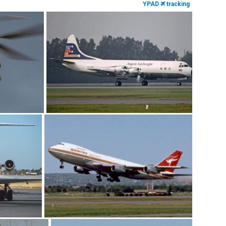
YPAD
tracking