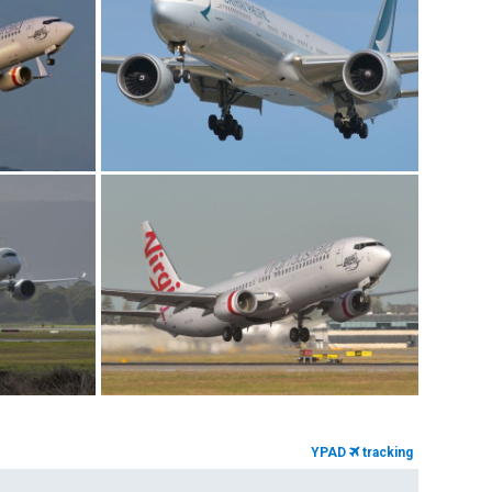
YPAD
tracking