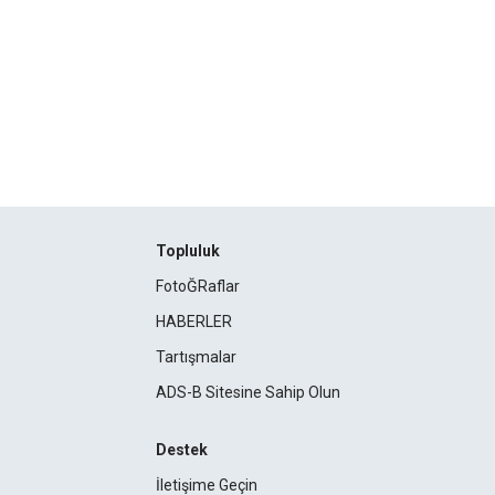
Topluluk
FotoĞRaflar
HABERLER
Tartışmalar
ADS-B Sitesine Sahip Olun
Destek
İletişime Geçin