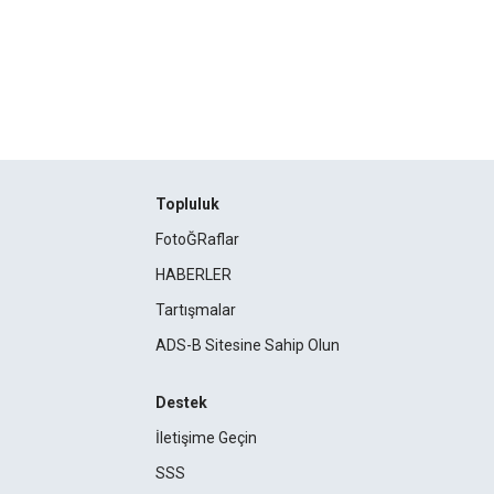
Topluluk
FotoĞRaflar
HABERLER
Tartışmalar
ADS-B Sitesine Sahip Olun
Destek
İletişime Geçin
SSS